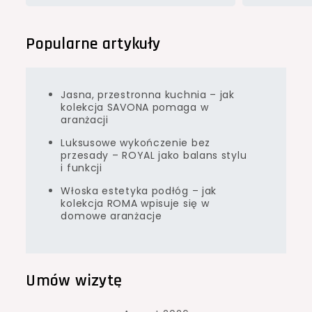
Popularne artykuły
Jasna, przestronna kuchnia – jak
kolekcja SAVONA pomaga w
aranżacji
Luksusowe wykończenie bez
przesady – ROYAL jako balans stylu
i funkcji
Włoska estetyka podłóg – jak
kolekcja ROMA wpisuje się w
domowe aranżacje
Umów wizytę