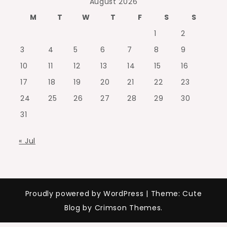
August 2026
M
T
W
T
F
S
S
1
2
3
4
5
6
7
8
9
10
11
12
13
14
15
16
17
18
19
20
21
22
23
24
25
26
27
28
29
30
31
« Jul
Proudly powered by WordPress
|
Theme: Cute
Blog by Crimson Themes.