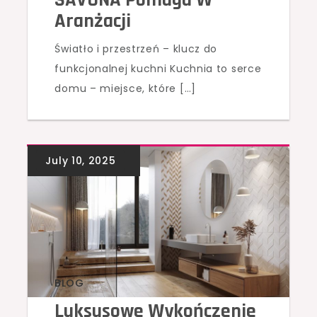
Aranżacji
Światło i przestrzeń – klucz do
funkcjonalnej kuchni Kuchnia to serce
domu – miejsce, które […]
BLOG
Luksusowe Wykończenie