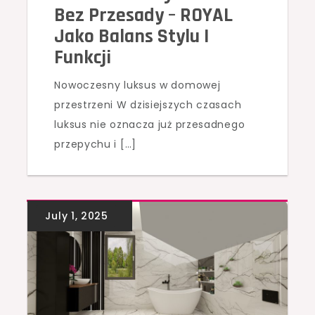
Bez Przesady – ROYAL
Jako Balans Stylu I
Funkcji
Nowoczesny luksus w domowej
przestrzeni W dzisiejszych czasach
luksus nie oznacza już przesadnego
przepychu i […]